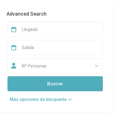
Advanced Search
Nº Personas
Más opciones de búsqueda