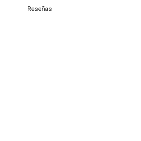
Reseñas