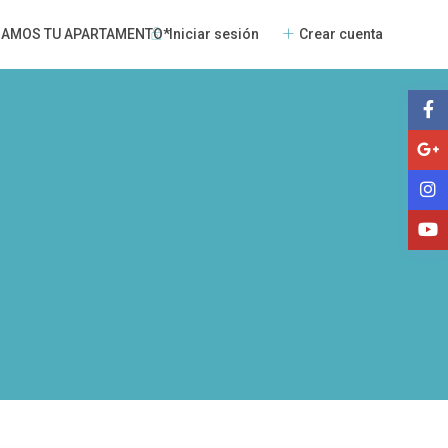
Iniciar sesión
Crear cuenta
NAMOS TU APARTAMENTO*