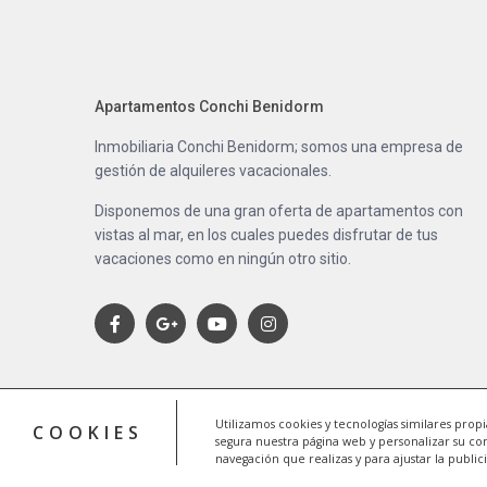
Apartamentos Conchi Benidorm
Inmobiliaria Conchi Benidorm; somos una empresa de
gestión de alquileres vacacionales.
Disponemos de una gran oferta de apartamentos con
vistas al mar, en los cuales puedes disfrutar de tus
vacaciones como en ningún otro sitio.
Utilizamos cookies y tecnologías similares prop
COOKIES
segura nuestra página web y personalizar su co
navegación que realizas y para ajustar la public