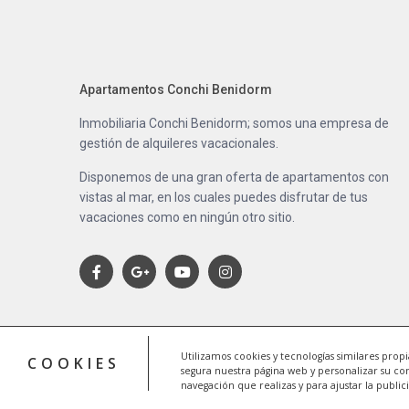
Apartamentos Conchi Benidorm
Inmobiliaria Conchi Benidorm; somos una empresa de
gestión de alquileres vacacionales.
Disponemos de una gran oferta de apartamentos con
vistas al mar, en los cuales puedes disfrutar de tus
vacaciones como en ningún otro sitio.
Utilizamos cookies y tecnologías similares prop
COOKIES
segura nuestra página web y personalizar su co
navegación que realizas y para ajustar la public