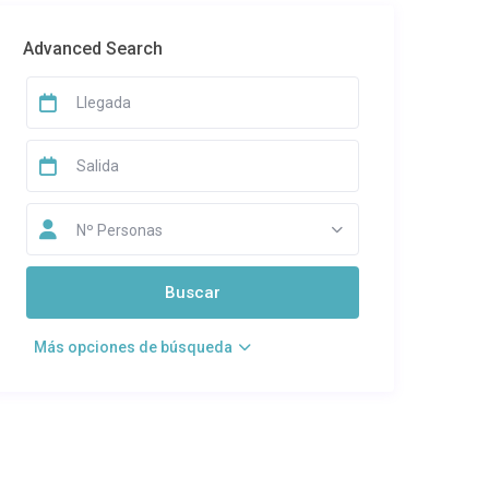
Advanced Search
Nº Personas
Más opciones de búsqueda