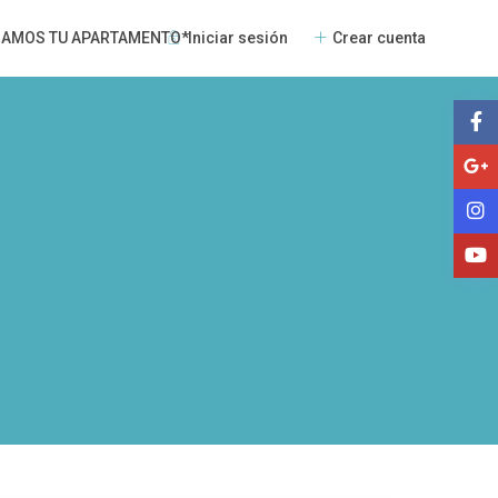
Iniciar sesión
Crear cuenta
NAMOS TU APARTAMENTO*