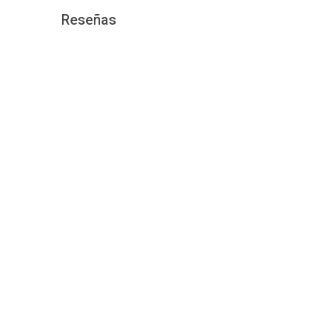
Reseñas