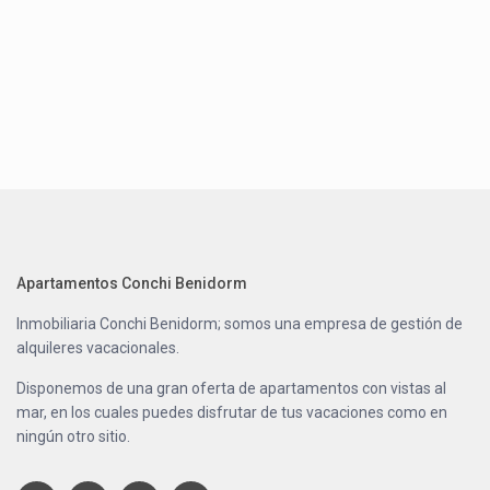
Apartamentos Conchi Benidorm
Inmobiliaria Conchi Benidorm; somos una empresa de gestión de
alquileres vacacionales.
Disponemos de una gran oferta de apartamentos con vistas al
mar, en los cuales puedes disfrutar de tus vacaciones como en
ningún otro sitio.