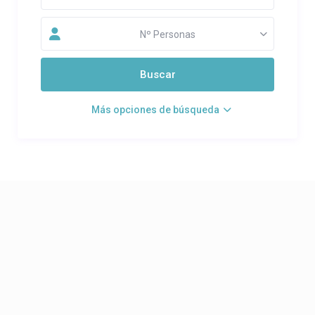
Nº Personas
Más opciones de búsqueda