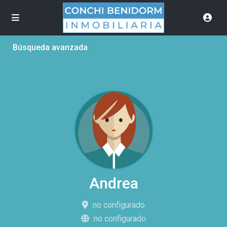
Búsqueda avanzada
Andrea
no configurado
no configurado