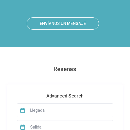
ENVÍANOS UN MENSAJE
Reseñas
Advanced Search