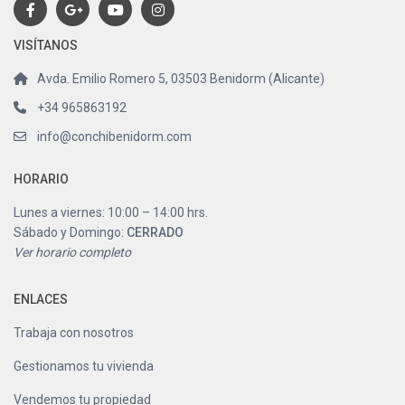
VISÍTANOS
Avda. Emilio Romero 5, 03503 Benidorm (Alicante)
+34 965863192
info@conchibenidorm.com
HORARIO
Lunes a viernes: 10:00 – 14:00 hrs.
Sábado y Domingo:
CERRADO
Ver horario completo
ENLACES
Trabaja con nosotros
Gestionamos tu vivienda
Vendemos tu propiedad