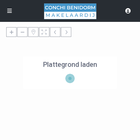
Plattegrond laden