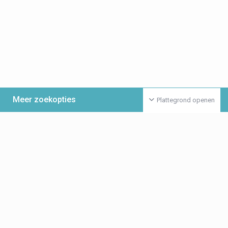
Meer zoekopties
Plattegrond openen