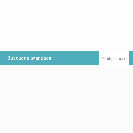
Búsqueda avanzada
abrir mapa