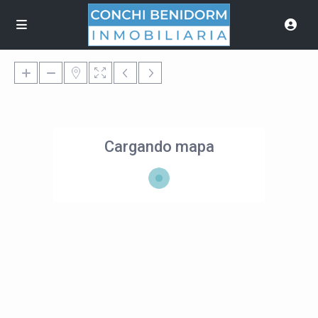
Cargando mapa