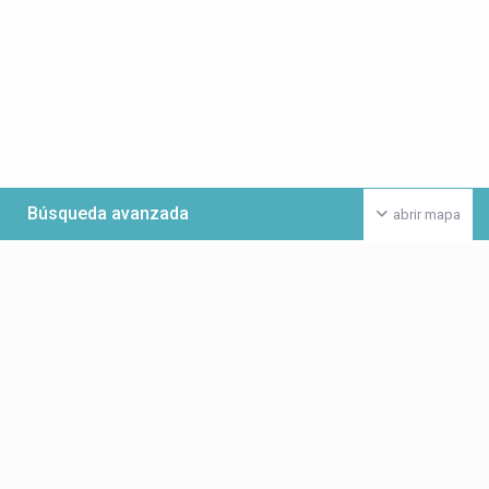
Búsqueda avanzada
abrir mapa