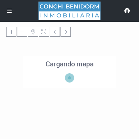
Cargando mapa