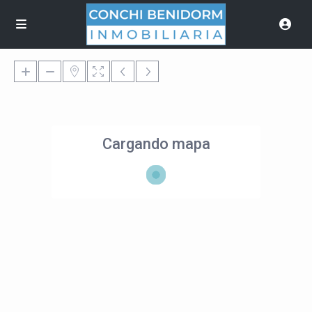
Cargando mapa