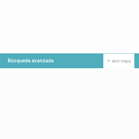
Búsqueda avanzada
abrir mapa