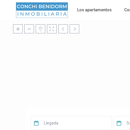
Los apartamentos
Co