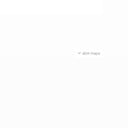
abrir mapa