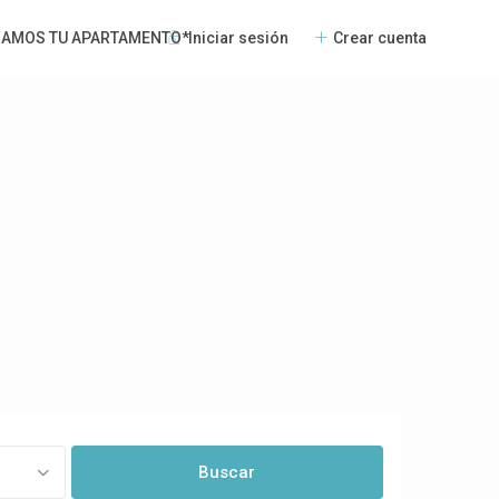
Iniciar sesión
Crear cuenta
NAMOS TU APARTAMENTO*