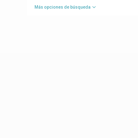
Más opciones de búsqueda