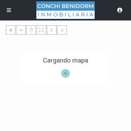
Cargando mapa