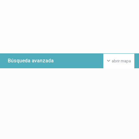
Búsqueda avanzada
abrir mapa