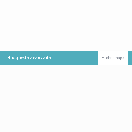
Búsqueda avanzada
abrir mapa