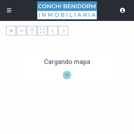
Cargando mapa