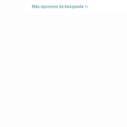
Más opciones de búsqueda