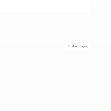
abrir mapa