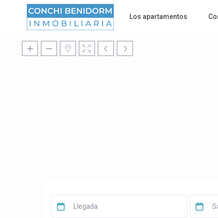
Los apartamentos
Co