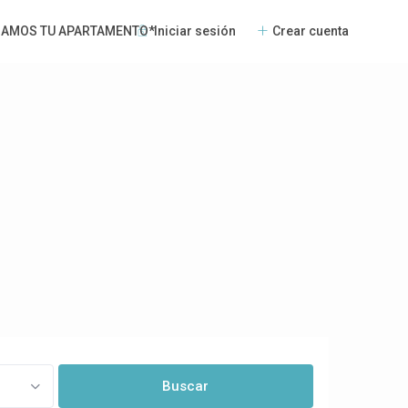
Iniciar sesión
Crear cuenta
NAMOS TU APARTAMENTO*