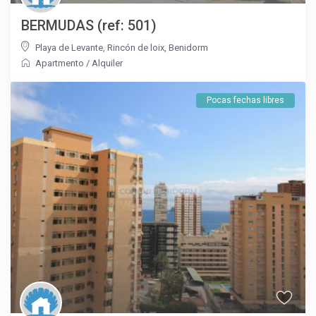
BERMUDAS (ref: 501)
Playa de Levante
,
Rincón de loix
,
Benidorm
Apartmento
/
Alquiler
Pocas fechas libres