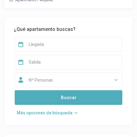
¿Qué apartamento buscas?
Nº Personas
Más opciones de búsqueda