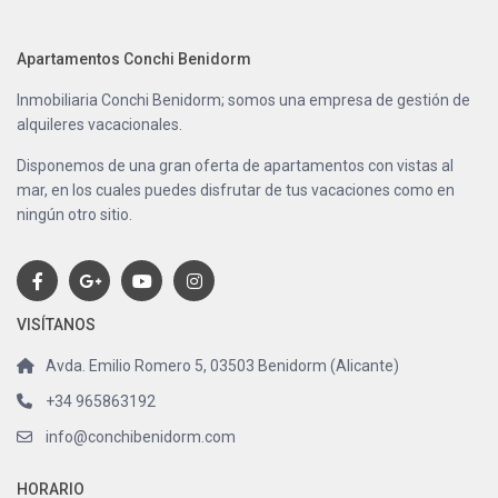
Apartamentos Conchi Benidorm
Inmobiliaria Conchi Benidorm; somos una empresa de gestión de
alquileres vacacionales.
Disponemos de una gran oferta de apartamentos con vistas al
mar, en los cuales puedes disfrutar de tus vacaciones como en
ningún otro sitio.
VISÍTANOS
Avda. Emilio Romero 5, 03503 Benidorm (Alicante)
+34 965863192
info@conchibenidorm.com
HORARIO