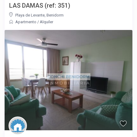
LAS DAMAS (ref: 351)
Playa de Levante
,
Benidorm
Apartmento
/
Alquiler