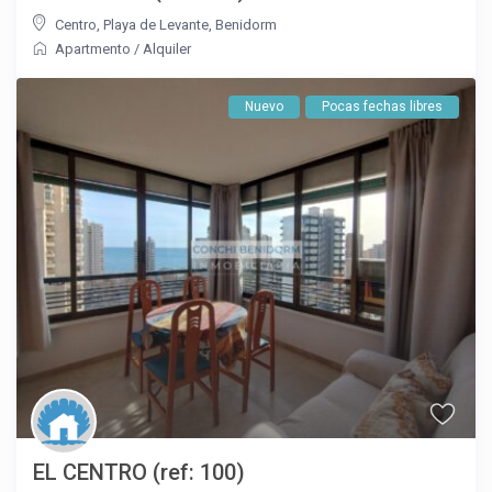
Centro
,
Playa de Levante
,
Benidorm
Apartmento
/
Alquiler
Nuevo
Pocas fechas libres
EL CENTRO (ref: 100)