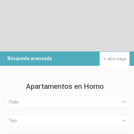
Búsqueda avanzada
abrir mapa
Apartamentos en Horno
Todo
Tipo