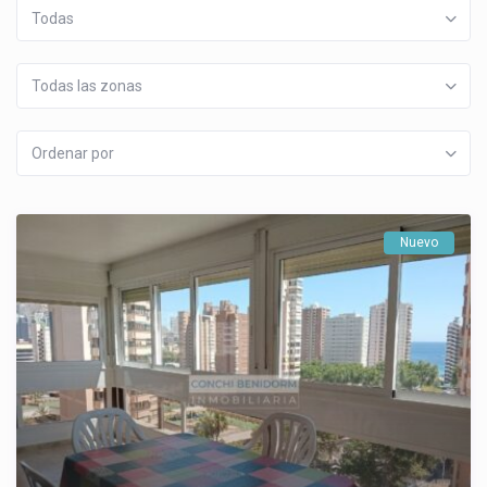
Todas
Todas las zonas
Ordenar por
Nuevo