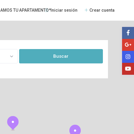
Iniciar sesión
Crear cuenta
NAMOS TU APARTAMENTO*