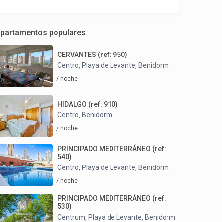
partamentos populares
CERVANTES (ref: 950)
Centro
Playa de Levante
Benidorm
,
,
/ noche
HIDALGO (ref: 910)
Centro
Benidorm
,
/ noche
PRINCIPADO MEDITERRÁNEO (ref:
540)
Centro
Playa de Levante
Benidorm
,
,
/ noche
PRINCIPADO MEDITERRÁNEO (ref:
530)
Centrum
Playa de Levante
Benidorm
,
,