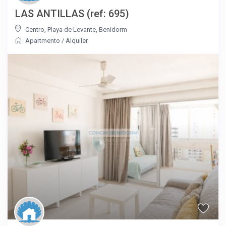
LAS ANTILLAS (ref: 695)
Centro
,
Playa de Levante
,
Benidorm
Apartmento
/
Alquiler