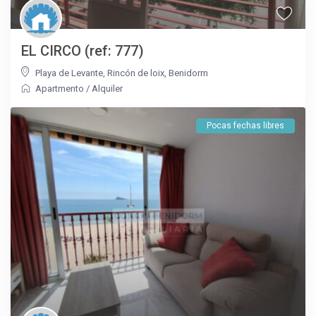
EL CIRCO (ref: 777)
Playa de Levante
,
Rincón de loix
,
Benidorm
Apartmento
/
Alquiler
Pocas fechas libres