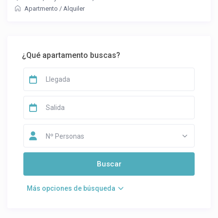
Apartmento
/
Alquiler
¿Qué apartamento buscas?
Nº Personas
Más opciones de búsqueda