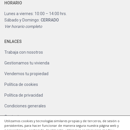
HORARIO
Lunes a viernes: 10:00 – 14:00 hrs.
Sábado y Domingo:
CERRADO
Ver horario completo
ENLACES
Trabaja con nosotros
Gestionamos tu vivienda
Vendemos tu propiedad
Política de cookies
Política de privacidad
Condiciones generales
Contacto
Utilizamos cookies y tecnologías similares propias y de terceros, de sesión o
persistentes, para hacer funcionar de manera segura nuestra página web y