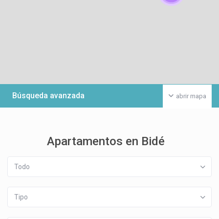
Búsqueda avanzada
abrir mapa
Apartamentos en Bidé
Todo
Tipo