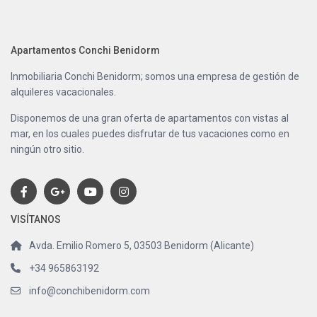
Apartamentos Conchi Benidorm
Inmobiliaria Conchi Benidorm; somos una empresa de gestión de
alquileres vacacionales.
Disponemos de una gran oferta de apartamentos con vistas al
mar, en los cuales puedes disfrutar de tus vacaciones como en
ningún otro sitio.
VISÍTANOS
Avda. Emilio Romero 5, 03503 Benidorm (Alicante)
+34 965863192
info@conchibenidorm.com