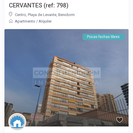
CERVANTES (ref: 798)
Centro
,
Playa de Levante
,
Benidorm
Apartmento
/
Alquiler
Pocas fechas libres