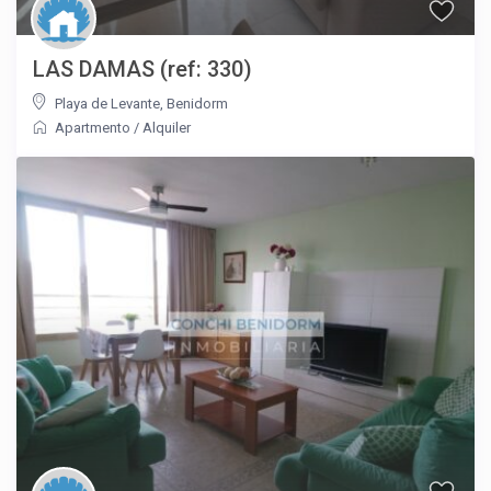
LAS DAMAS (ref: 330)
Playa de Levante
,
Benidorm
Apartmento
/
Alquiler