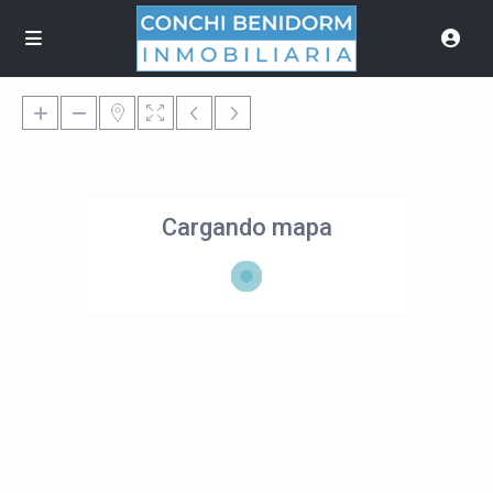
Cargando mapa