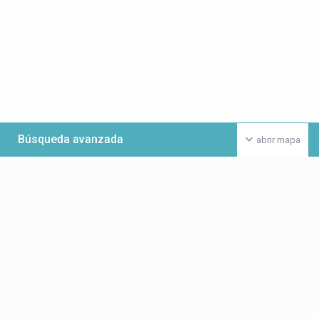
Búsqueda avanzada
abrir mapa