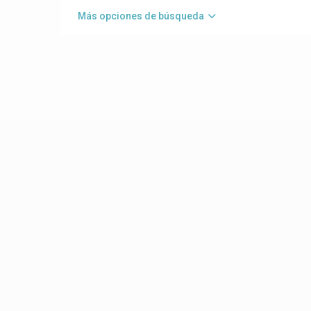
Más opciones de búsqueda