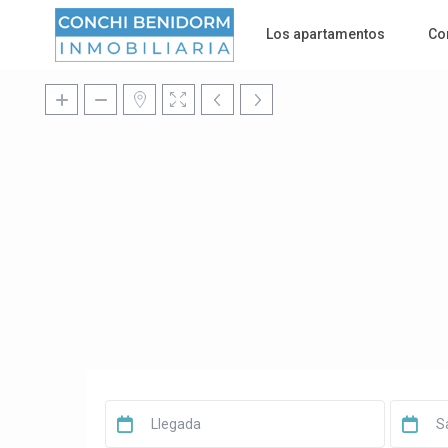
Los apartamentos
Co