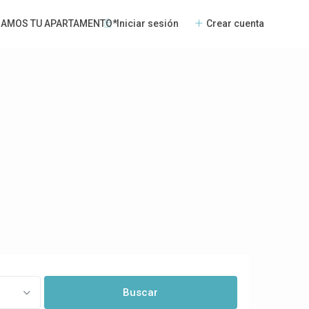
Iniciar sesión
Crear cuenta
NAMOS TU APARTAMENTO*