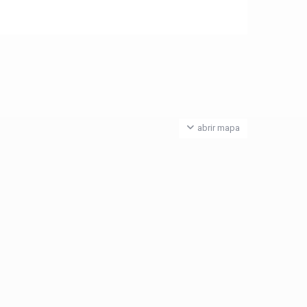
abrir mapa