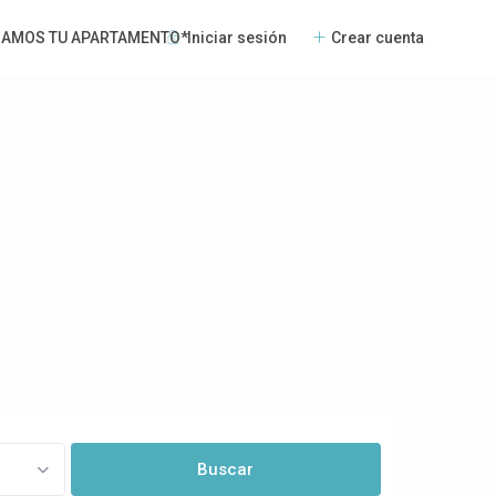
Iniciar sesión
Crear cuenta
NAMOS TU APARTAMENTO*