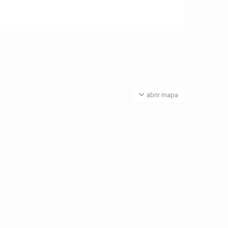
abrir mapa