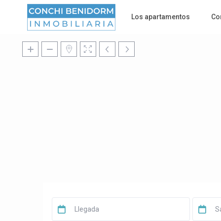
Los apartamentos
Co