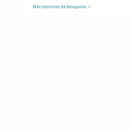
Más opciones de búsqueda