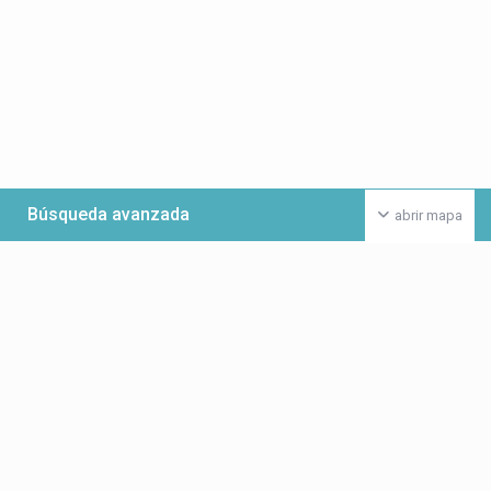
Búsqueda avanzada
abrir mapa