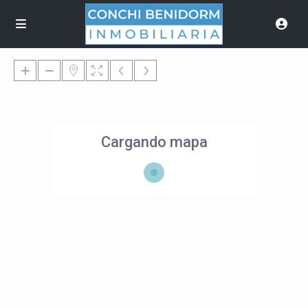
Cargando mapa