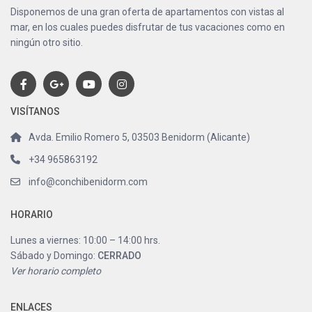
Disponemos de una gran oferta de apartamentos con vistas al
mar, en los cuales puedes disfrutar de tus vacaciones como en
ningún otro sitio.
VISÍTANOS
Avda. Emilio Romero 5, 03503 Benidorm (Alicante)
+34 965863192
info@conchibenidorm.com
HORARIO
Lunes a viernes: 10:00 – 14:00 hrs.
Sábado y Domingo:
CERRADO
Ver horario completo
ENLACES