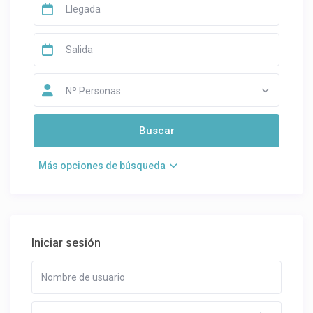
Nº Personas
Más opciones de búsqueda
Iniciar sesión