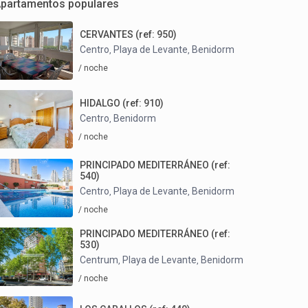
partamentos populares
CERVANTES (ref: 950)
Centro
Playa de Levante
Benidorm
,
,
/ noche
HIDALGO (ref: 910)
Centro
Benidorm
,
/ noche
PRINCIPADO MEDITERRÁNEO (ref:
540)
Centro
Playa de Levante
Benidorm
,
,
/ noche
PRINCIPADO MEDITERRÁNEO (ref:
530)
Centrum
Playa de Levante
Benidorm
,
,
/ noche