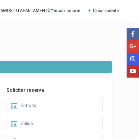
Iniciar sesión
Crear cuenta
NAMOS TU APARTAMENTO*
Solicitar reserva