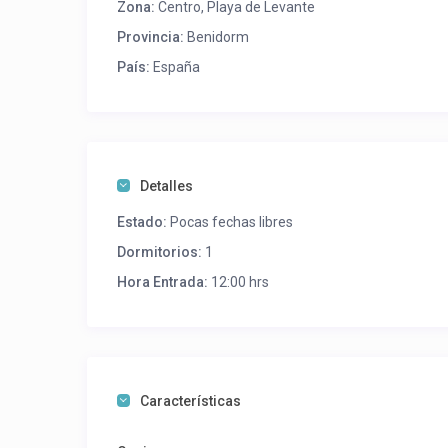
Zona:
Centro
,
Playa de Levante
Provincia:
Benidorm
País:
España
Detalles
Estado:
Pocas fechas libres
Dormitorios:
1
Hora Entrada:
12:00 hrs
Características