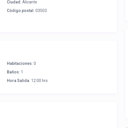
Ciudad:
Alicante
Código postal:
03503
Habitaciones:
0
Baños:
1
Hora Salida:
12:00 hrs