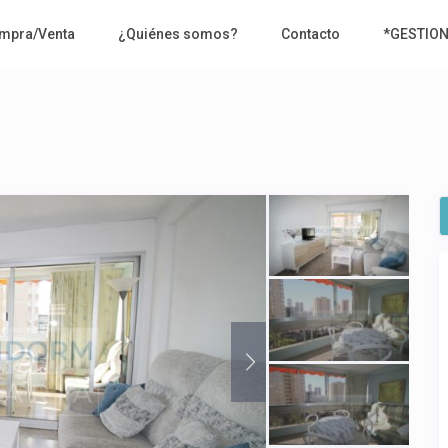
mpra/Venta
¿Quiénes somos?
Contacto
*GESTIO