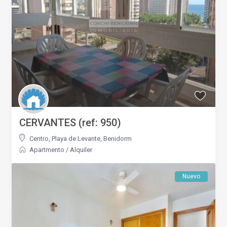
CERVANTES (ref: 950)
Centro
,
Playa de Levante
,
Benidorm
Apartmento
/
Alquiler
Nuevo