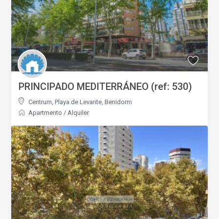
PRINCIPADO MEDITERRÁNEO (ref: 530)
Centrum
,
Playa de Levante
,
Benidorm
Apartmento
/
Alquiler