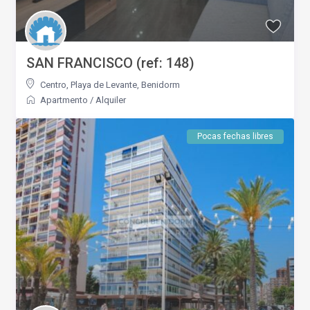
SAN FRANCISCO (ref: 148)
Centro
,
Playa de Levante
,
Benidorm
Apartmento
/
Alquiler
Pocas fechas libres