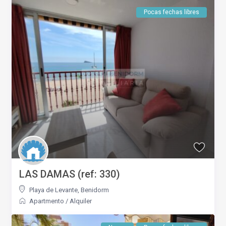
Pocas fechas libres
LAS DAMAS (ref: 330)
Playa de Levante
,
Benidorm
Apartmento
/
Alquiler